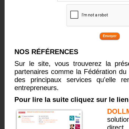
NOS RÉFÉRENCES
Sur le site, vous trouverez la pré
partenaires comme la Fédération du
des principaux services qu'elle r
entrepreneurs.
Pour lire la suite cliquez sur le lien
DOLL
soluti
direct