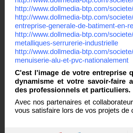
http://www.dollmedia-btp.com/societ
http://www.dollmedia-btp.com/societ
entreprise-generale-de-batiment-en-r
http://www.dollmedia-btp.com/societe
metalliques-serrurerie-industrielle
http://www.dollmedia-btp.com/societe
menuiserie-alu-et-pvc-nationalement
C'est l'image de votre entreprise 
dynamisme et votre savoir-faire 
des professionnels et particuliers.
Avec nos partenaires et collaborateu
vous satisfaire lors de vos projets 