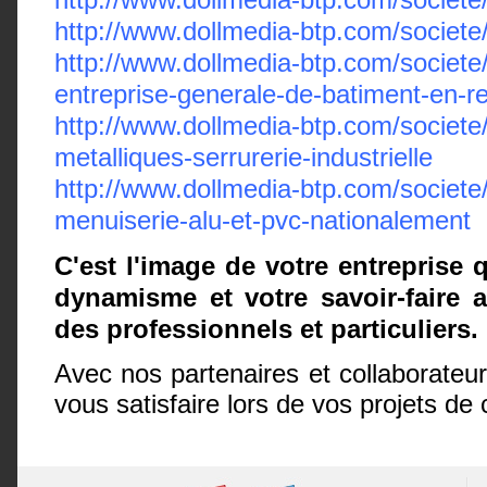
http://www.dollmedia-btp.com/societ
http://www.dollmedia-btp.com/societ
entreprise-generale-de-batiment-en-r
http://www.dollmedia-btp.com/societe
metalliques-serrurerie-industrielle
http://www.dollmedia-btp.com/societe
menuiserie-alu-et-pvc-nationalement
C'est l'image de votre entreprise 
dynamisme et votre savoir-faire 
des professionnels et particuliers.
Avec nos partenaires et collaborateu
vous satisfaire lors de vos projets 