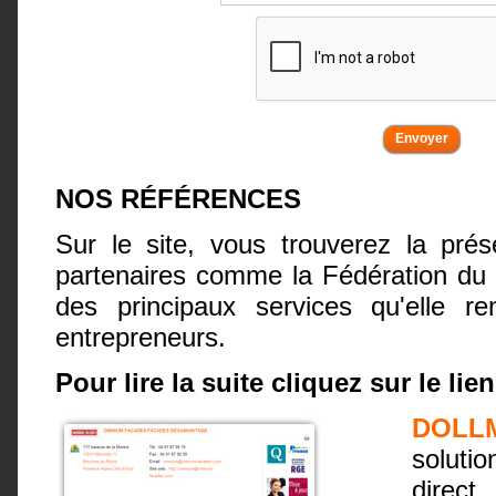
NOS RÉFÉRENCES
Sur le site, vous trouverez la pré
partenaires comme la Fédération du
des principaux services qu'elle r
entrepreneurs.
Pour lire la suite cliquez sur le lien
DOLL
soluti
direct