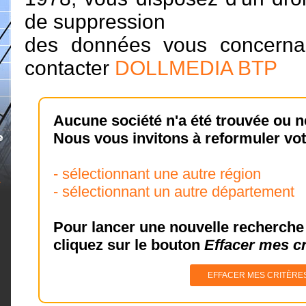
de suppression
des données vous concerna
contacter
DOLLMEDIA BTP
Aucune société n'a été trouvée ou n
Nous vous invitons à reformuler vot
- sélectionnant une autre région
- sélectionnant un autre département
Pour lancer une nouvelle recherche 
cliquez sur le bouton
Effacer mes cr
EFFACER MES CRITÈRE