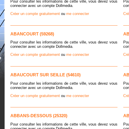
Pour consulter les informations de cette ville, vous devez vous
Pou
connecter avec un compte Dollmedia.
con
Créer un compte gratuitement
ou
me connecter
Cré
ABANCOURT (59268)
AB
Pour consulter les informations de cette ville, vous devez vous
Pou
connecter avec un compte Dollmedia.
con
Créer un compte gratuitement
ou
me connecter
Cré
ABAUCOURT SUR SEILLE (54610)
AB
Pour consulter les informations de cette ville, vous devez vous
Pou
connecter avec un compte Dollmedia.
con
Créer un compte gratuitement
ou
me connecter
Cré
ABBANS-DESSOUS (25320)
AB
Pour consulter les informations de cette ville, vous devez vous
Pou
connecter avec un compte Dollmedia.
con