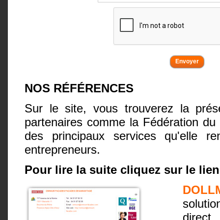
NOS RÉFÉRENCES
Sur le site, vous trouverez la pré
partenaires comme la Fédération du
des principaux services qu'elle r
entrepreneurs.
Pour lire la suite cliquez sur le lien
DOLL
soluti
direct