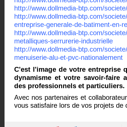
http://www.dollmedia-btp.com/societ
http://www.dollmedia-btp.com/societ
entreprise-generale-de-batiment-en-r
http://www.dollmedia-btp.com/societe
metalliques-serrurerie-industrielle
http://www.dollmedia-btp.com/societe
menuiserie-alu-et-pvc-nationalement
C'est l'image de votre entreprise 
dynamisme et votre savoir-faire 
des professionnels et particuliers.
Avec nos partenaires et collaborateu
vous satisfaire lors de vos projets 