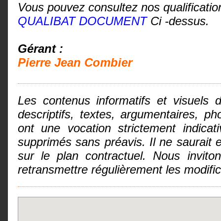
Vous pouvez consultez nos qualificatio
QUALIBAT DOCUMENT
Ci -dessus.
Gérant :
Pierre Jean Combier
Les contenus informatifs et visuels 
descriptifs, textes, argumentaires, 
ont une vocation strictement indicat
supprimés sans préavis. Il ne saurai
sur le plan contractuel. Nous invit
retransmettre régulièrement les modifi