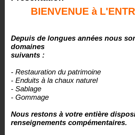
BIENVENUE à L'ENT
Depuis de longues années nous som
domaines
suivants :
- Restauration du patrimoine
- Enduits à la chaux naturel
- Sablage
- Gommage
Nous restons à votre entière dispos
renseignements compémentaires.