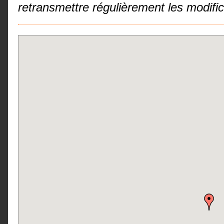
retransmettre régulièrement les modifi