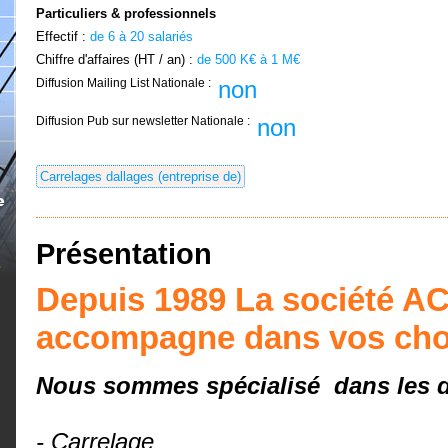
Particuliers & professionnels
Effectif :
de 6 à 20 salariés
Chiffre d'affaires (HT / an) :
de 500 K€ à 1 M€
Diffusion Mailing List Nationale :
non
Diffusion Pub sur newsletter Nationale :
non
Carrelages dallages (entreprise de)
Présentation
Depuis 1989 La société 
accompagne dans vos cho
Nous sommes spécialisé dans les d
- Carrelage