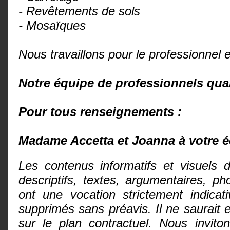
- Revêtements de sols
- Mosaïques
Nous travaillons pour le professionnel et
Notre équipe de professionnels quali
Pour tous renseignements :
Madame Accetta et Joanna à votre é
Les contenus informatifs et visuels 
descriptifs, textes, argumentaires, 
ont une vocation strictement indicat
supprimés sans préavis. Il ne saurai
sur le plan contractuel. Nous invit