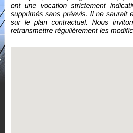
ont une vocation strictement indicat
supprimés sans préavis. Il ne saurai
sur le plan contractuel. Nous invit
retransmettre régulièrement les modifi