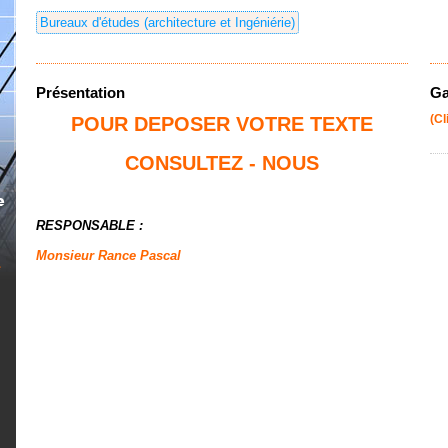
Bureaux d'études (architecture et Ingéniérie)
Présentation
Ga
POUR DEPOSER VOTRE TEXTE
(Cl
CONSULTEZ - NOUS
RESPONSABLE :
Monsieur Rance Pascal