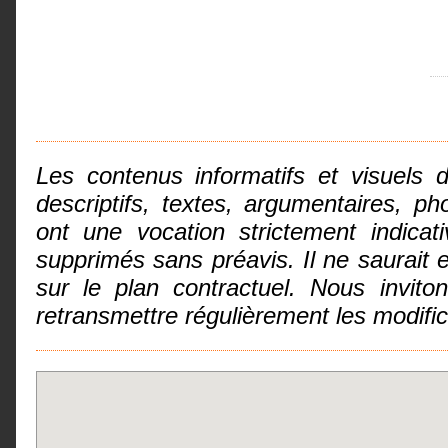
Les contenus informatifs et visuels 
descriptifs, textes, argumentaires, 
ont une vocation strictement indicat
supprimés sans préavis. Il ne saurai
sur le plan contractuel. Nous invit
retransmettre régulièrement les modifi