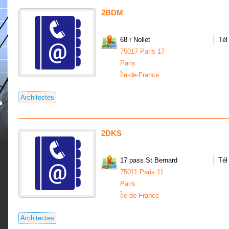
2BDM
68 r Nollet
Tél
75017 Paris 17
Paris
Île-de-France
Architectes
2DKS
17 pass St Bernard
Tél
75011 Paris 11
Paris
Île-de-France
Architectes