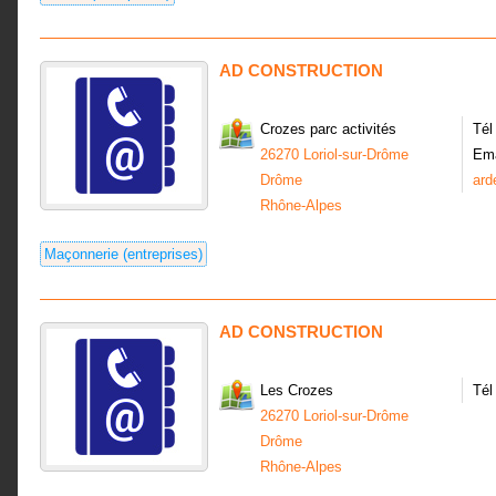
AD CONSTRUCTION
Crozes parc activités
Tél
26270 Loriol-sur-Drôme
Ema
Drôme
ard
Rhône-Alpes
Maçonnerie (entreprises)
AD CONSTRUCTION
Les Crozes
Tél
26270 Loriol-sur-Drôme
Drôme
Rhône-Alpes