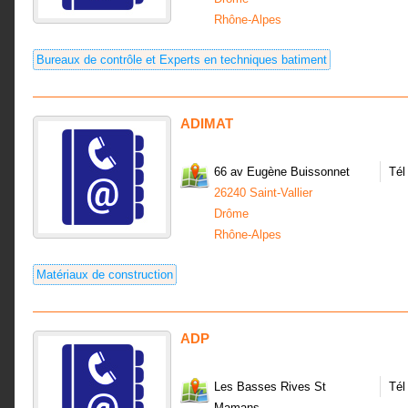
Rhône-Alpes
Bureaux de contrôle et Experts en techniques batiment
ADIMAT
66 av Eugène Buissonnet
Tél
26240 Saint-Vallier
Drôme
Rhône-Alpes
Matériaux de construction
ADP
Les Basses Rives St
Tél
Mamans