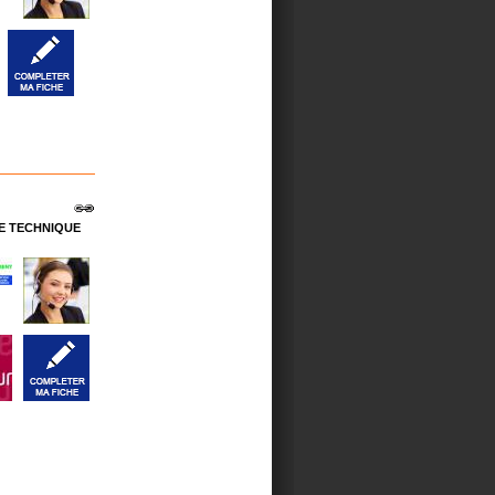
E TECHNIQUE