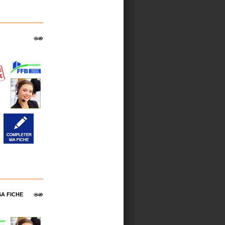
A FICHE